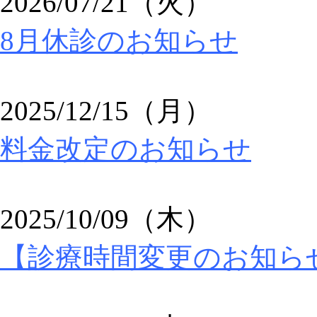
2026/07/21（火）
8月休診のお知らせ
2025/12/15（月）
料金改定のお知らせ
2025/10/09（木）
【診療時間変更のお知ら