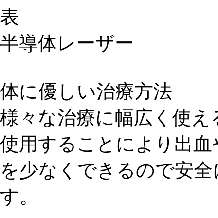
半導体レーザー
体に優しい治療方法
様々な治療に幅広く使え
使用することにより出血
を少なくできるので安全
す。