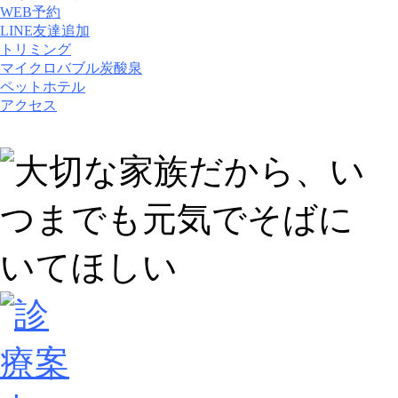
WEB予約
LINE友達追加
トリミング
マイクロバブル炭酸泉
ペットホテル
アクセス