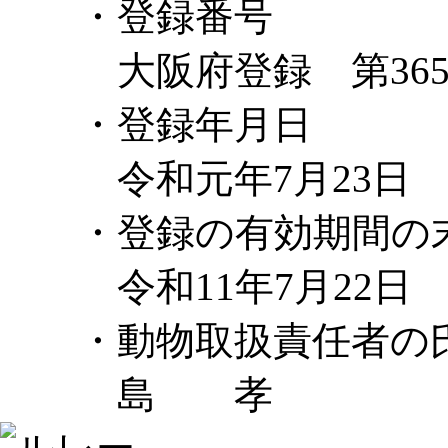
・登録番号
大阪府登録 第3659
・登録年月日
令和元年7月23日
・登録の有効期間の
令和11年7月22日
・動物取扱責任者の
島 孝