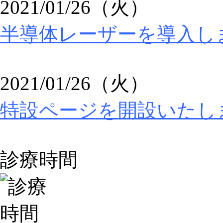
2021/01/26（火）
半導体レーザーを導入し
2021/01/26（火）
特設ページを開設いたし
診療時間