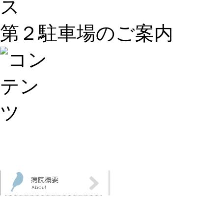
第２駐車場のご案内