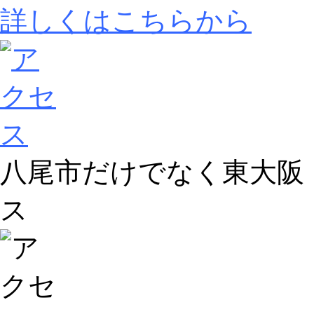
詳しくはこちらから
八尾市だけでなく東大阪
ス