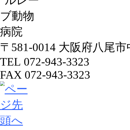
〒581-0014 大阪府八尾市中
TEL 072-943-3323
FAX 072-943-3323