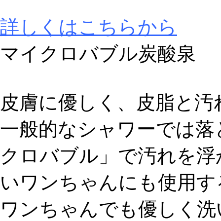
詳しくはこちらから
マイクロバブル炭酸泉
皮膚に優しく、皮脂と汚
一般的なシャワーでは落
クロバブル」で汚れを浮
いワンちゃんにも使用す
ワンちゃんでも優しく洗