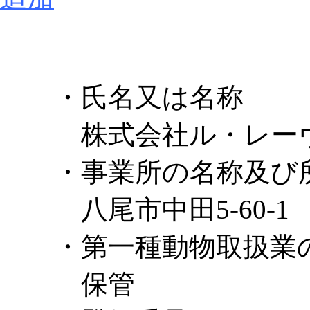
・氏名又は名称
株式会社ル・レーヴ
・事業所の名称及び
八尾市中田5-60-1
・第一種動物取扱業
保管