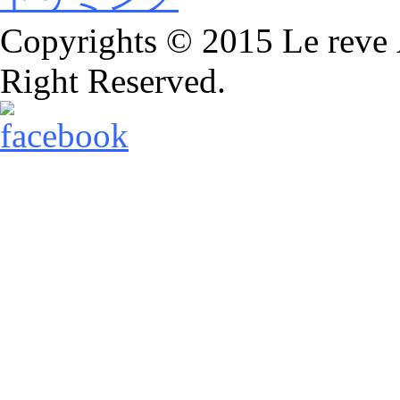
Copyrights © 2015 Le reve 
Right Reserved.